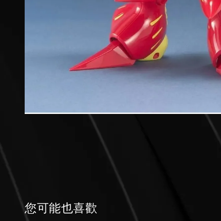
您可能也喜歡