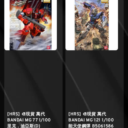
[HRS] 🎨現貨 萬代
[HRS] 🎨現貨 萬代
BANDAI MG 77 1/100
BANDAI MG 121 1/100
里克．迪亞斯(D)
能天使鋼彈 B5061586