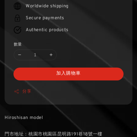
price
Worldwide shipping
Secure payments
Authentic products
數量
加入購物車
分享
Hiroshisan model
門市地址：桃園市桃園區昆明路191巷18號一樓