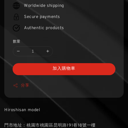
price
Worldwide shipping
Secure payments
Authentic products
數量
加入購物車
分享
Hiroshisan model
門市地址：桃園市桃園區昆明路191巷18號一樓