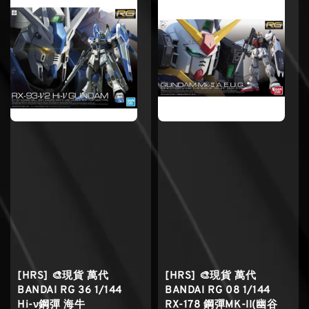
[HRS] 🎨現貨 萬代
[HRS] 🎨現貨 萬代
BANDAI RG 36 1/144
BANDAI RG 08 1/144
Hi-ν鋼彈 海牛
RX-178 鋼彈MK-II(幽谷