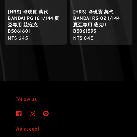
[HRS] 🎨現貨 萬代
[HRS] 🎨現貨 萬代
BANDAI RG 16 1/144 夏
BANDAI RG 02 1/144
亞專用 茲寇克
夏亞專用 薩克II
B5061601
B5061595
Regular
NT$ 645
Regular
NT$ 645
price
price
Follow us
We accept