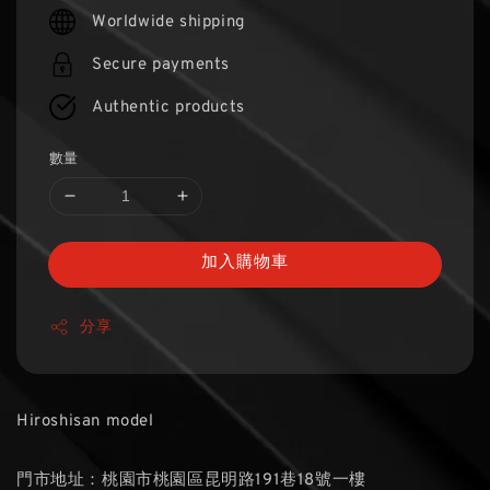
price
Worldwide shipping
Secure payments
Authentic products
數量
加入購物車
分享
Hiroshisan model
門市地址：桃園市桃園區昆明路191巷18號一樓