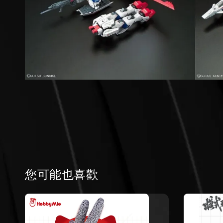
您可能也喜歡