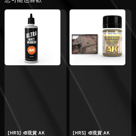
您可能也喜歡
[HRS] 🎨現貨 AK
[HRS] 🎨現貨 AK