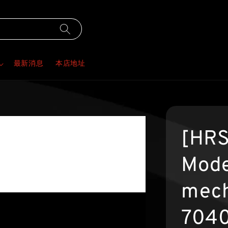
最新消息
本店地址
[HRS
Mod
mec
704