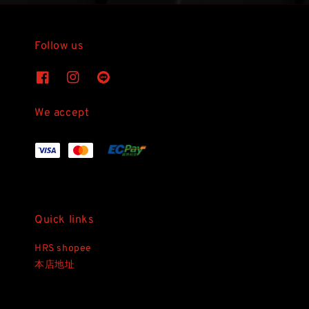
Follow us
We accept
Quick links
HRS shopee
本店地址