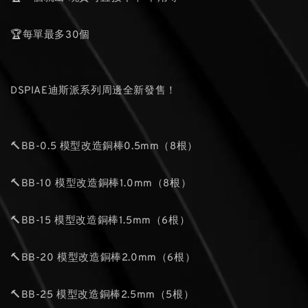
🏆每單最多30個
DSPIAE迪斯派系列周邊全新發售！
🔨BB-0.5 模型改造銅棒0.5mm（8根）
🔨BB-10 模型改造銅棒1.0mm（8根）
🔨BB-15 模型改造銅棒1.5mm（6根）
🔨BB-20 模型改造銅棒2.0mm（6根）
🔨BB-25 模型改造銅棒2.5mm（5根）