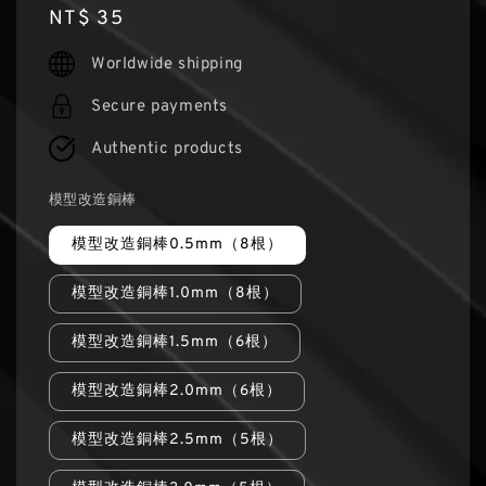
Regular
NT$ 35
price
Worldwide shipping
Secure payments
Authentic products
模型改造銅棒
模型改造銅棒0.5mm（8根）
模型改造銅棒1.0mm（8根）
模型改造銅棒1.5mm（6根）
模型改造銅棒2.0mm（6根）
模型改造銅棒2.5mm（5根）