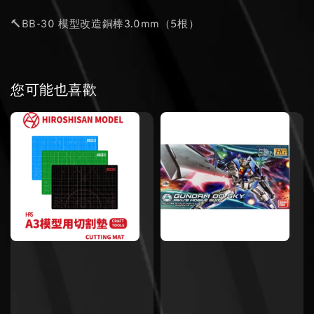
🔨BB-30 模型改造銅棒3.0mm（5根）
您可能也喜歡