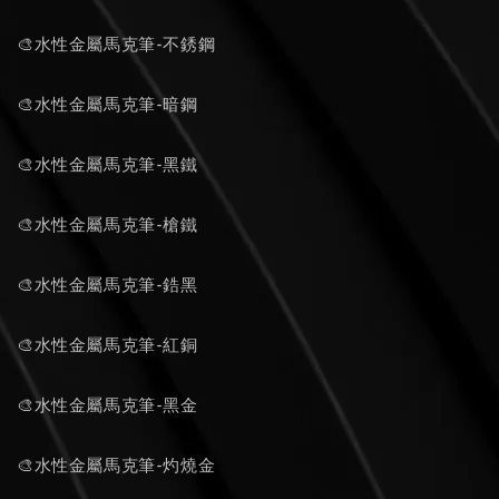
🎨水性金屬馬克筆-不銹鋼
🎨水性金屬馬克筆-暗鋼
🎨水性金屬馬克筆-黑鐵
🎨水性金屬馬克筆-槍鐵
🎨水性金屬馬克筆-鋯黑
🎨水性金屬馬克筆-紅銅
🎨水性金屬馬克筆-黑金
🎨水性金屬馬克筆-灼燒金