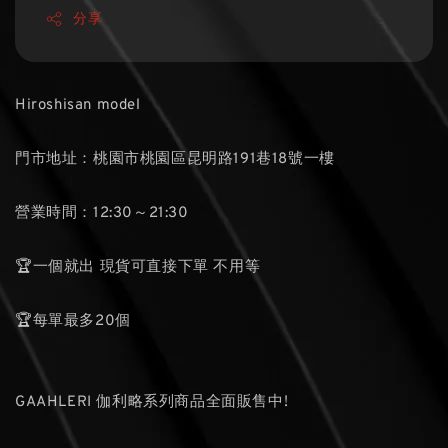
分享
Hiroshisan model
門市地址：桃園市桃園區昆明路191巷18號一樓
營業時間：12:30～21:30
🏆一個就出 現貨可直接下單 不用等
🏆每單最多20個
GAAHLERI 伽利略系列商品全面販售中!