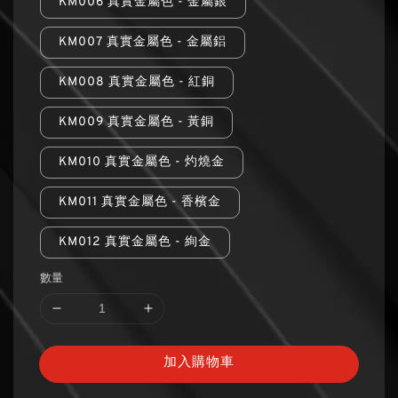
KM006 真實金屬色 - 金屬銀
KM007 真實金屬色 - 金屬鋁
KM008 真實金屬色 - 紅銅
KM009 真實金屬色 - 黃銅
KM010 真實金屬色 - 灼燒金
KM011 真實金屬色 - 香檳金
KM012 真實金屬色 - 絢金
數量
加入購物車