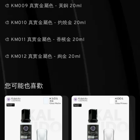
🎨 KM009 真實金屬色 - 黃銅 20ml
🎨 KM010 真實金屬色 - 灼燒金 20ml
🎨 KM011 真實金屬色 - 香檳金 20ml
🎨 KM012 真實金屬色 - 絢金 20ml
您可能也喜歡