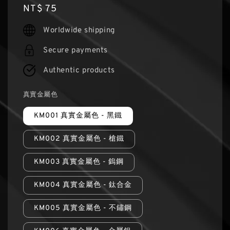
Regular
NT$ 75
price
Worldwide shipping
Secure payments
Authentic products
真實金屬色
KM001 真實金屬色 - 黑鐵
KM002 真實金屬色 - 槍鐵
KM003 真實金屬色 - 鎢鋼
KM004 真實金屬色 - 鈦合金
KM005 真實金屬色 - 不鏽鋼