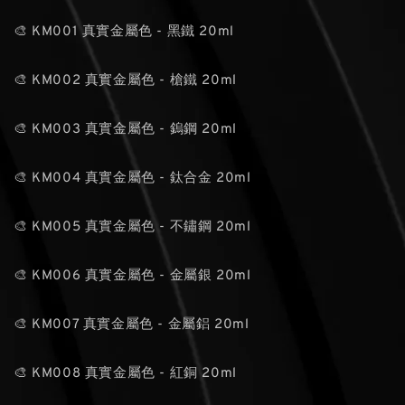
🎨 KM001 真實金屬色 - 黑鐵 20ml
🎨 KM002 真實金屬色 - 槍鐵 20ml
🎨 KM003 真實金屬色 - 鎢鋼 20ml
🎨 KM004 真實金屬色 - 鈦合金 20ml
🎨 KM005 真實金屬色 - 不鏽鋼 20ml
🎨 KM006 真實金屬色 - 金屬銀 20ml
🎨 KM007 真實金屬色 - 金屬鋁 20ml
🎨 KM008 真實金屬色 - 紅銅 20ml