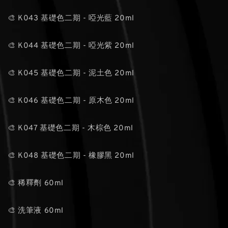
🎨 K043 基礎色二期 - 啞光藍 20ml
🎨 K044 基礎色二期 - 啞光紫 20ml
🎨 K045 基礎色二期 - 泥土色 20ml
🎨 K046 基礎色二期 - 原木色 20ml
🎨 K047 基礎色二期 - 木棕色 20ml
🎨 K048 基礎色二期 - 橡膠黑 20ml
🎨 稀釋劑 60ml
🎨 洗筆液 60ml