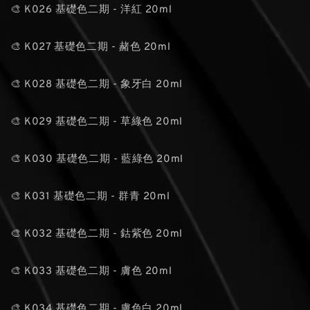
🎨 K026 基礎色二期 - 洋紅 20ml
🎨 K027 基礎色二期 - 赭色 20ml
🎨 K028 基礎色二期 - 象牙白 20ml
🎨 K029 基礎色二期 - 草綠色 20ml
🎨 K030 基礎色二期 - 藍綠色 20ml
🎨 K031 基礎色二期 - 群青 20ml
🎨 K032 基礎色二期 - 鈷紫色 20ml
🎨 K033 基礎色二期 - 膚色 20ml
🎨 K034 基礎色二期 - 膚色白 20ml