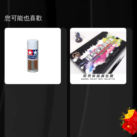
您可能也喜歡