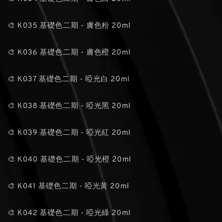
🎨 K035 基礎色二期 - 膚色粉 20ml
🎨 K036 基礎色二期 - 膚色橙 20ml
🎨 K037 基礎色二期 - 啞光白 20ml
🎨 K038 基礎色二期 - 啞光黑 20ml
🎨 K039 基礎色二期 - 啞光紅 20ml
🎨 K040 基礎色二期 - 啞光橙 20ml
🎨 K041 基礎色二期 - 啞光黃 20ml
🎨 K042 基礎色二期 - 啞光綠 20ml