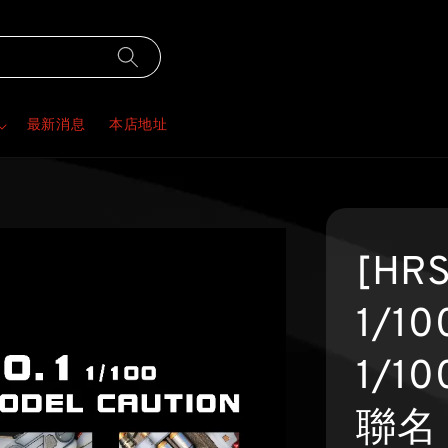
最新消息
本店地址
[HRS
1/1
1/10
聯名