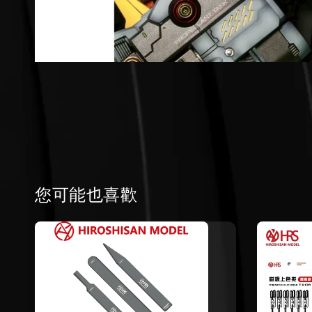
您可能也喜歡