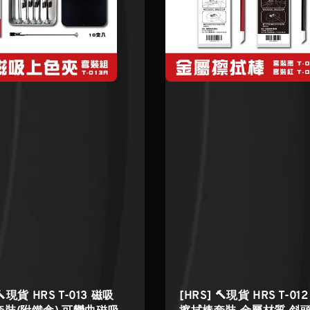
🔨現貨 HRS T-013 磁吸
[HRS] 🔨現貨 HRS T-01