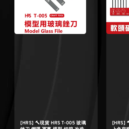
[HRS] 🔨現貨 HRS T-005 玻璃
[HRS] 