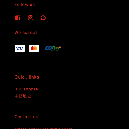
Follow us
We accept
Quick links
HRS shopee
本店地址
Contact us