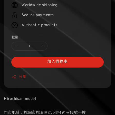
price
Worldwide shipping
Secure payments
Authentic products
數量
加入購物車
分享
Hiroshisan model
門市地址：桃園市桃園區昆明路191巷18號一樓