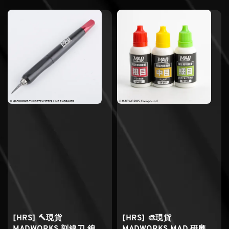
[HRS] 🔨現貨
[HRS] 🎨現貨