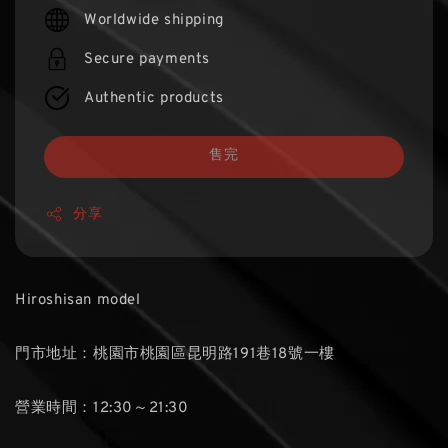
price
Worldwide shipping
Secure payments
Authentic products
售完
分享
Hiroshisan model
門市地址：桃園市桃園區昆明路191巷18號一樓
營業時間：12:30～21:30