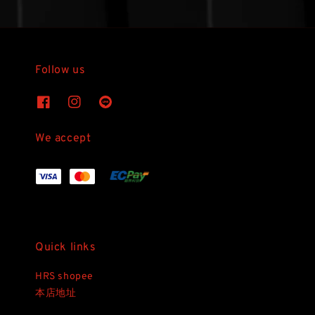
Follow us
We accept
Quick links
HRS shopee
本店地址