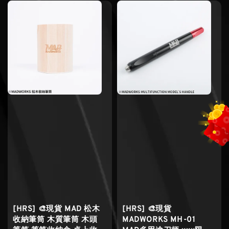
[HRS] 🎨現貨 MAD 松木
[HRS] 🎨現貨
收納筆筒 木質筆筒 木頭
MADWORKS MH-01