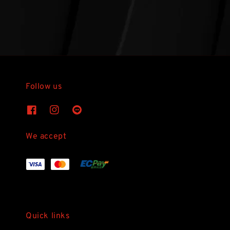
Follow us
We accept
Quick links