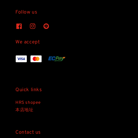
Follow us
We accept
Quick links
HRS shopee
本店地址
Contact us