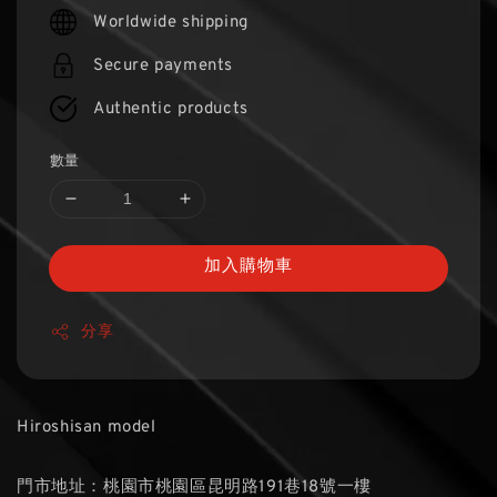
price
Worldwide shipping
Secure payments
Authentic products
數量
加入購物車
分享
Hiroshisan model
門市地址：桃園市桃園區昆明路191巷18號一樓