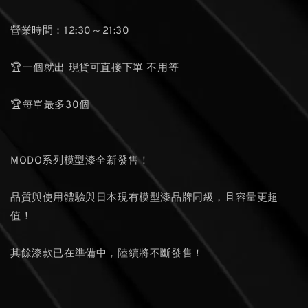
營業時間：12:30～21:30
🏆一個就出 現貨可直接下單 不用等
🏆每單最多30個
MODO系列模型漆全新發售！
品質與使用體驗與日本現有模型漆品牌同級，且容量更超
值！
其餘漆款已在準備中，陸續將不斷發售！