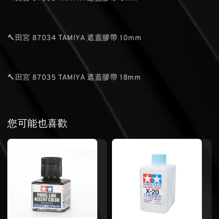
🔨田宮 87034 TAMIYA 遮蓋膠帶 10mm
🔨田宮 87035 TAMIYA 遮蓋膠帶 18mm
您可能也喜歡