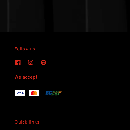
Follow us
We accept
Quick links