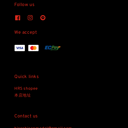
Follow us
We accept
Quick links
HRS shopee
本店地址
Contact us