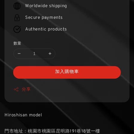
price
Worldwide shipping
Secure payments
Authentic products
數量
加入購物車
分享
Hiroshisan model
門市地址：桃園市桃園區昆明路191巷18號一樓