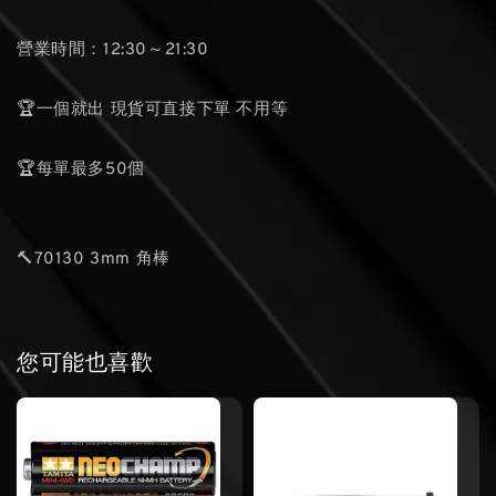
營業時間：12:30～21:30
🏆一個就出 現貨可直接下單 不用等
🏆每單最多50個
🔨70130 3mm 角棒
您可能也喜歡