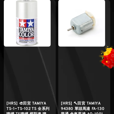
[HRS] 🎨田宮 TAMIYA
[HRS] 🔨田宮 TAMIYA
TS-1~TS-102 TS 全系列
94380 單頭馬達 FA-130