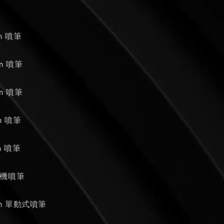
mm 噴筆
mm 噴筆
mm 噴筆
mm 噴筆
mm 噴筆
 扳機噴筆
4mm 單動式噴筆