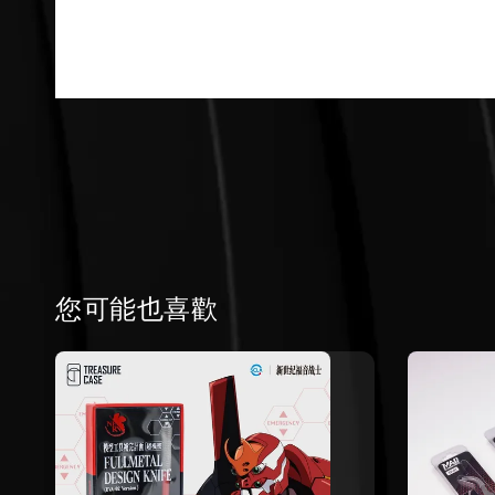
您可能也喜歡