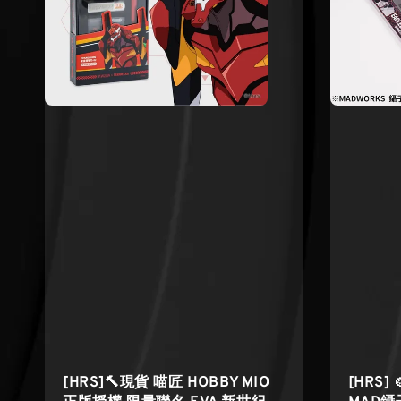
[HRS]🔨現貨 喵匠 HOBBY MIO
[HRS]