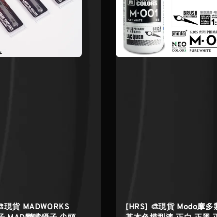
 🎨現貨 MADWORKS
[HRS] 🎨現貨 Modo摩