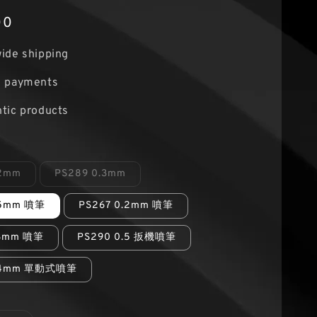
00
ide shipping
e payments
tic products
.2mm
PS289 0.3mm
.5mm 噴筆
PS267 0.2mm 噴筆
.3mm 噴筆
PS290 0.5 扳機噴筆
0.4mm 單動式噴筆