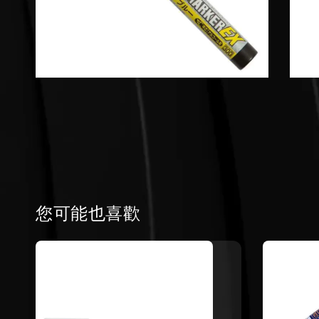
您可能也喜歡