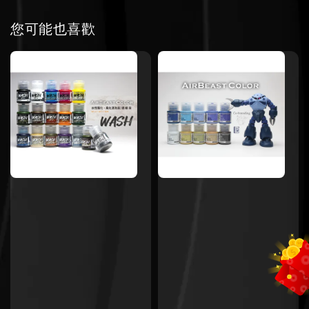
您可能也喜歡