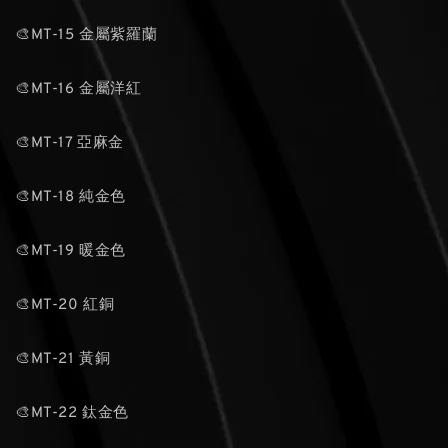
🎨MT-15 金屬紫羅蘭
🎨MT-16 金屬洋紅
🎨MT-17 亞麻金
🎨MT-18 純金色
🎨MT-19 暖金色
🎨MT-20 紅銅
🎨MT-21 黃銅
🎨MT-22 鈦金色