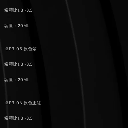
稀釋比1:3~3.5
容量：20ML
🎨PR-05 原色紫
稀釋比1:3~3.5
容量：20ML
🎨PR-06 原色正紅
稀釋比1:3~3.5