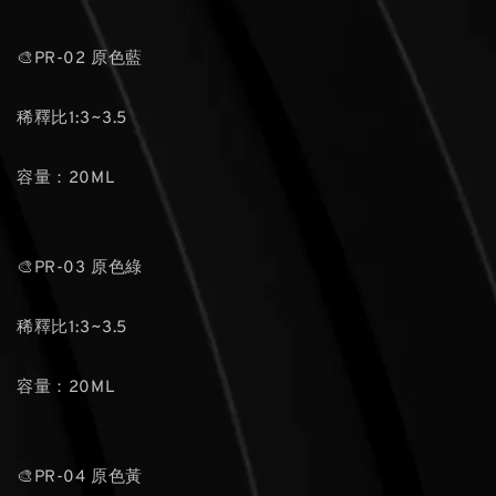
🎨PR-02 原色藍
稀釋比1:3~3.5
容量：20ML
🎨PR-03 原色綠
稀釋比1:3~3.5
容量：20ML
🎨PR-04 原色黃