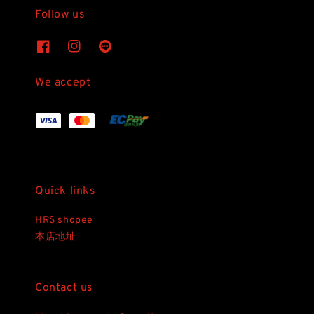
Follow us
We accept
Quick links
HRS shopee
本店地址
Contact us