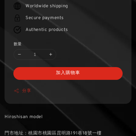
price
Worldwide shipping
Secure payments
Authentic products
數量
加入購物車
分享
Hiroshisan model
門市地址：桃園市桃園區昆明路191巷18號一樓