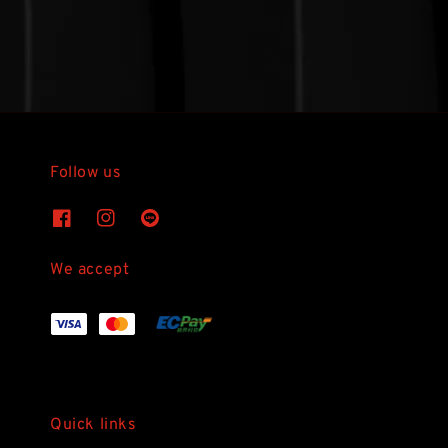
Follow us
We accept
Quick links