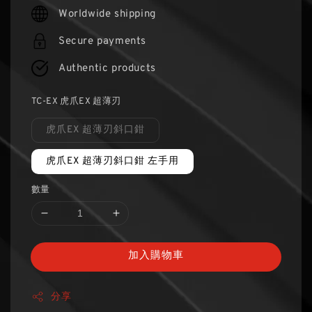
price
Worldwide shipping
Secure payments
Authentic products
TC-EX 虎爪EX 超薄刃
虎爪EX 超薄刃斜口鉗
虎爪EX 超薄刃斜口鉗 左手用
數量
加入購物車
分享