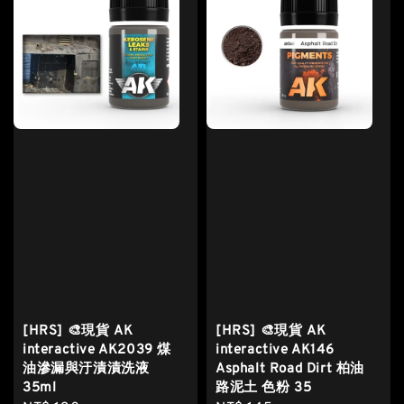
[HRS] 🎨現貨 AK
[HRS] 🎨現貨 AK
interactive AK2039 煤
interactive AK146
油滲漏與汙漬漬洗液
Asphalt Road Dirt 柏油
35ml
路泥土 色粉 35