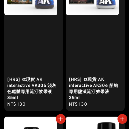
[HRS] 🎨現貨 AK
[HRS] 🎨現貨 AK
interactive AK305 淺灰
interactive AK306 船舶
色船體專用流汙效果液
專用鹽漬流汙效果液
35ml
35ml
Regular
NT$ 130
Regular
NT$ 130
price
price