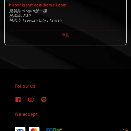
hiroshisanmodel@gmail.com
昆明路191巷18號一樓
桃園區, 330
桃園市 Taoyuan City , Taiwan
導航
Follow us
We accept