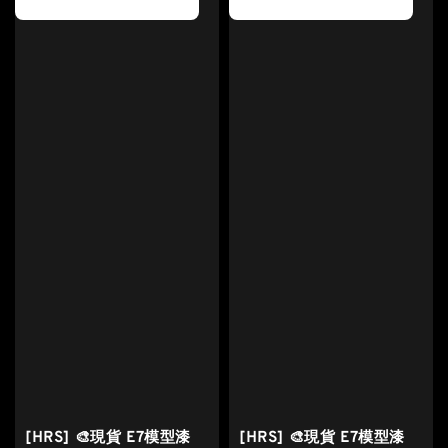
[HRS] 🎨現貨 E7模型漆
[HRS] 🎨現貨 E7模型漆