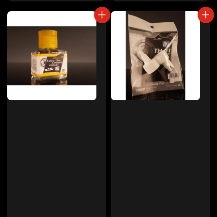
price