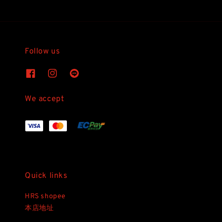
Follow us
We accept
Quick links
HRS shopee
本店地址