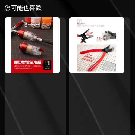
您可能也喜歡