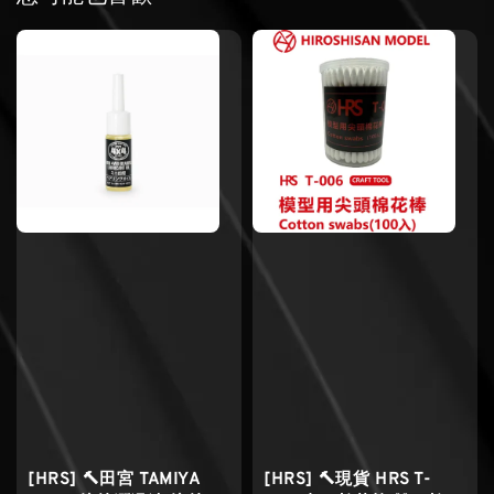
[HRS] 🔨田宮 TAMIYA
[HRS] 🔨現貨 HRS T-