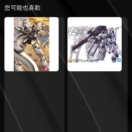
您可能也喜歡