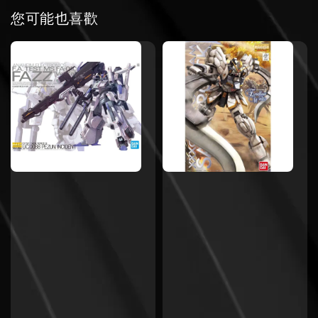
您可能也喜歡