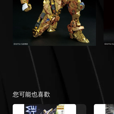
您可能也喜歡