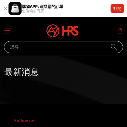
購物APP: 追蹤您的訂單
打開
您信賴的商店
搜尋
最新消息
Follow us