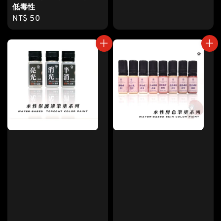
低毒性
Regular
NT$ 50
price