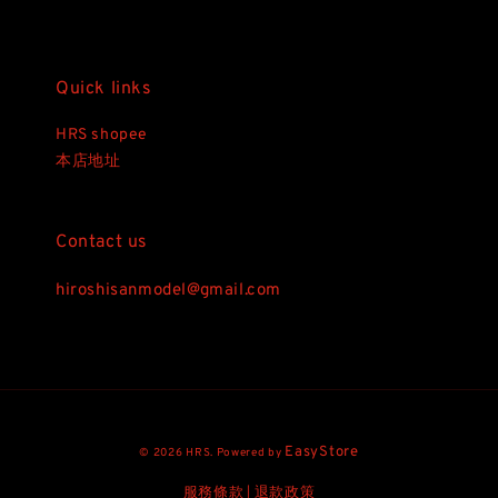
Quick links
HRS shopee
本店地址
Contact us
hiroshisanmodel@gmail.com
EasyStore
© 2026 HRS. Powered by
服務條款
退款政策
|