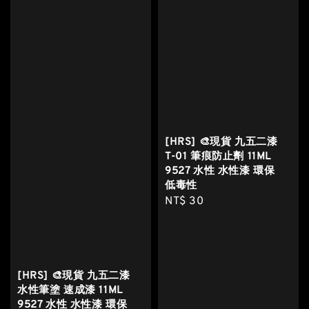
[HRS] 🎨現貨 九五二漆
T-01 筆痕防止劑 11ML
9527 水性 水性漆 環保
低毒性
Regular
NT$ 30
price
[HRS] 🎨現貨 九五二漆
水性筆塗 速成漆 11ML
9527 水性 水性漆 環保