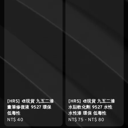
[HRS] 🎨現貨 九五二漆
[HRS] 🎨現貨 九五二漆
畫筆修復液 9527 環保
水貼軟化劑 9527 水性
低毒性
水性漆 環保 低毒性
Regular
NT$ 40
Regular
NT$ 75
-
NT$ 80
price
price