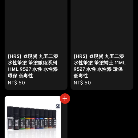
[HRS] 🎨現貨 九五二漆
[HRS] 🎨現貨 九五二漆
水性筆塗 筆塗微縮系列
水性筆塗 筆塗補土 11ML
11ML 9527 水性 水性漆
9527 水性 水性漆 環保
環保 低毒性
低毒性
Regular
NT$ 60
Regular
NT$ 50
price
price