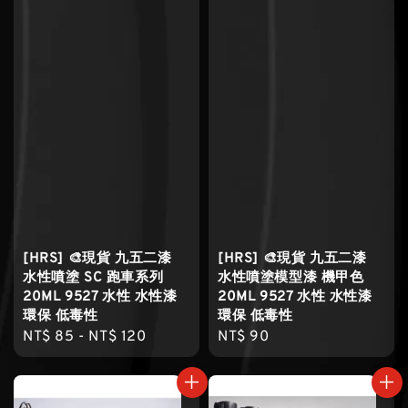
[HRS] 🎨現貨 九五二漆
[HRS] 🎨現貨 九五二漆
水性噴塗 SC 跑車系列
水性噴塗模型漆 機甲色
20ML 9527 水性 水性漆
20ML 9527 水性 水性漆
環保 低毒性
環保 低毒性
Regular
NT$ 85
-
NT$ 120
Regular
NT$ 90
price
price