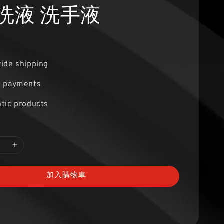
洗液 洗手液
ide shipping
e payments
tic products
加入購物車