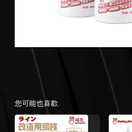
您可能也喜歡