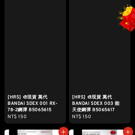
[HRS] 🎨現貨 萬代
[HRS] 🎨現貨 萬代
BANDAI SDEX 001 RX-
BANDAI SDEX 003 能
78-2鋼彈 B5065615
天使鋼彈 B5065617
Regular
NT$ 150
Regular
NT$ 150
price
price
售完
售完