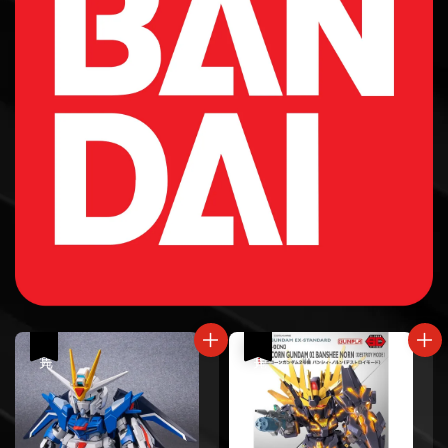
售完
售完