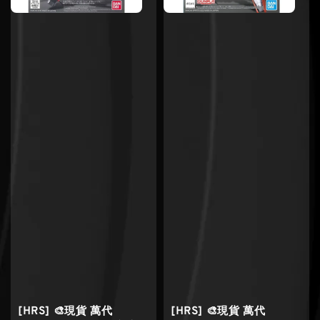
[HRS] 🎨現貨 萬代
[HRS] 🎨現貨 萬代