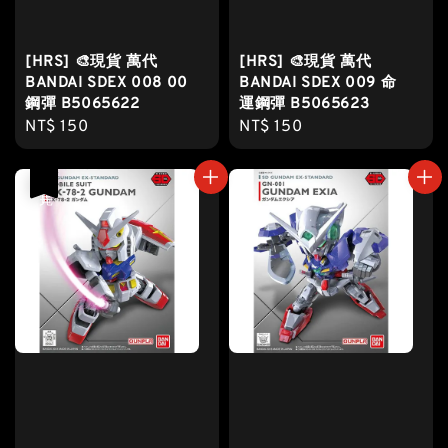
[HRS] 🎨現貨 萬代
[HRS] 🎨現貨 萬代
BANDAI SDEX 008 00
BANDAI SDEX 009 命
鋼彈 B5065622
運鋼彈 B5065623
Regular
NT$ 150
Regular
NT$ 150
price
price
售完