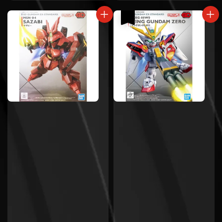
price
售完