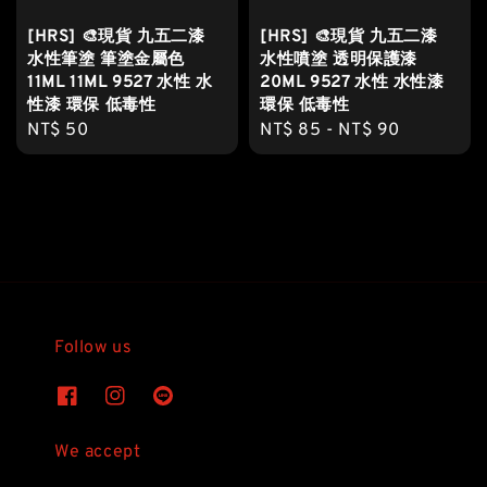
[HRS] 🎨現貨 九五二漆
[HRS] 🎨現貨 九五二漆
水性筆塗 筆塗金屬色
水性噴塗 透明保護漆
11ML 11ML 9527 水性 水
20ML 9527 水性 水性漆
性漆 環保 低毒性
環保 低毒性
Regular
NT$ 50
Regular
NT$ 85
-
NT$ 90
price
price
Follow us
We accept