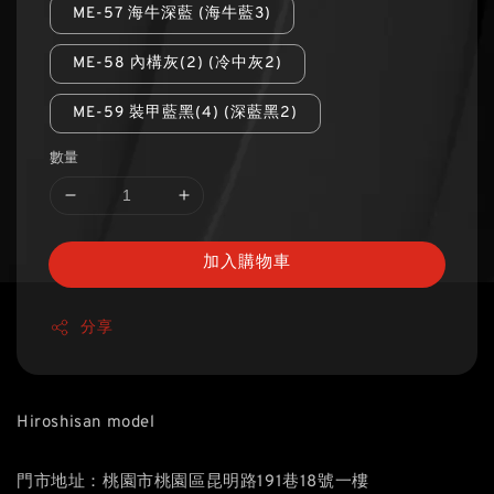
ME-57 海牛深藍 (海牛藍3)
ME-58 內構灰(2) (冷中灰2)
ME-59 裝甲藍黑(4) (深藍黑2)
數量
加入購物車
分享
Hiroshisan model
門市地址：桃園市桃園區昆明路191巷18號一樓