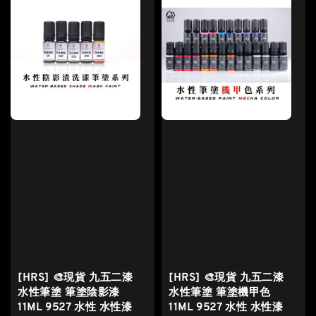
[HRS] 🎨現貨 九五二漆
[HRS] 🎨現貨 九五二漆
水性筆塗 筆塗陰影漆
水性筆塗 筆塗機甲色
11ML 9527 水性 水性漆
11ML 9527 水性 水性漆