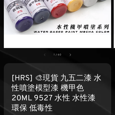
1
/
60
[HRS] 🎨現貨 九五二漆 水
性噴塗模型漆 機甲色
20ML 9527 水性 水性漆
環保 低毒性