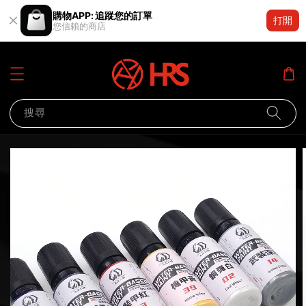
購物APP: 追蹤您的訂單
打開
您信賴的商店
搜尋