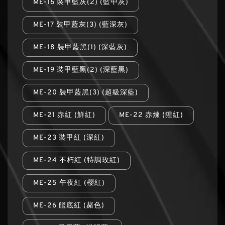
ME-16 裝甲藍灰(2) (藍中灰)
ME-17 裝甲藍灰(3) (藍深灰)
ME-18 裝甲藍黑(1) (深藍灰)
ME-19 裝甲藍黑(2) (深藍黑)
ME-20 裝甲藍黑(3) (超級深藍)
ME-21 赤紅 (鮮紅)
ME-22 赤煉 (猩紅)
ME-23 裝甲紅 (深紅)
ME-24 不朽紅 (特調玫紅)
ME-25 午夜紅 (櫻紅)
ME-26 艦底紅 (赭色)