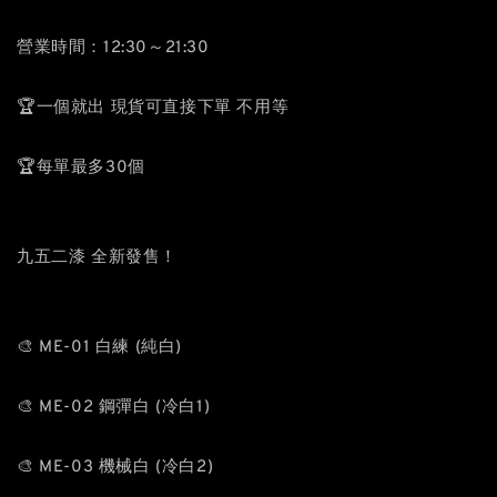
營業時間：12:30～21:30
🏆一個就出 現貨可直接下單 不用等
🏆每單最多30個
九五二漆 全新發售！
🎨 ME-01 白練 (純白)
🎨 ME-02 鋼彈白 (冷白1)
🎨 ME-03 機械白 (冷白2)