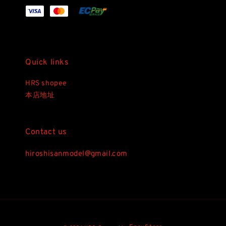
Quick links
HRS shopee
本店地址
Contact us
hiroshisanmodel@gmail.com