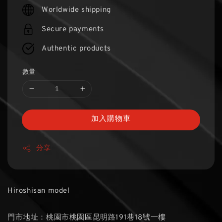
price
Worldwide shipping
Secure payments
Authentic products
數量
加入購物車
分享
Hiroshisan model
門市地址：桃園市桃園區昆明路191巷18號一樓