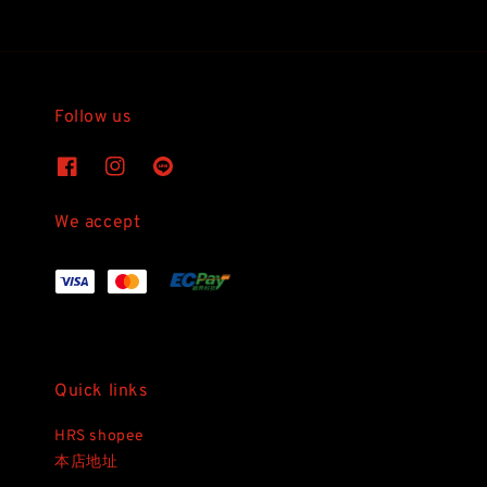
Follow us
We accept
Quick links
HRS shopee
本店地址