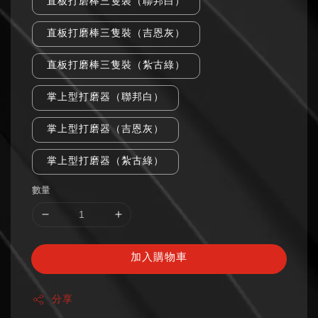
直板打磨棒三隻裝（聯邦白）
直板打磨棒三隻裝（吉恩灰）
直板打磨棒三隻裝（紮古綠）
掌上型打磨器（聯邦白）
掌上型打磨器（吉恩灰）
掌上型打磨器（紮古綠）
數量
加入購物車
分享