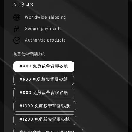
Regular
NT$ 43
price
Worldwide shipping
Secure payments
Authentic products
免剪裁帶背膠砂紙
#400 免剪裁帶背膠砂紙
#600 免剪裁帶背膠砂紙
#800 免剪裁帶背膠砂紙
#1000 免剪裁帶背膠砂紙
#1200 免剪裁帶背膠砂紙