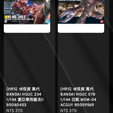
[HRS] 🎨現貨 萬代
[HRS] 🎨現貨 萬代
BANDAI HGUC 234
BANDAI HGUC 078
1/144 夏亞專用薩克II
1/144 亞凱 MSM-04
B5060453
ACGUY B5059569
Regular
NT$ 370
Regular
NT$ 370