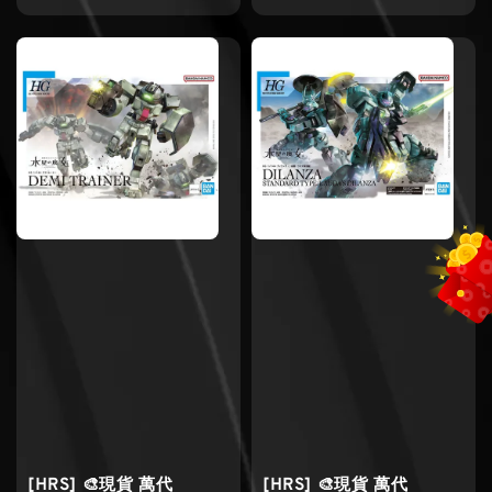
price
price
[HRS] 🎨現貨 萬代
[HRS] 🎨現貨 萬代