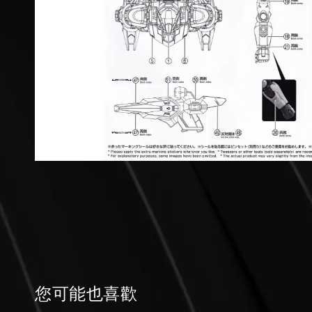
您可能也喜歡