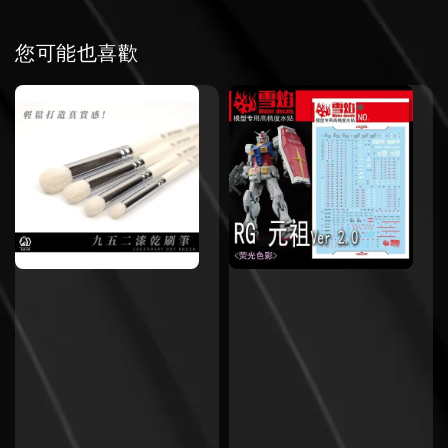
您可能也喜歡