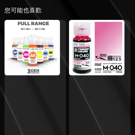
您可能也喜歡