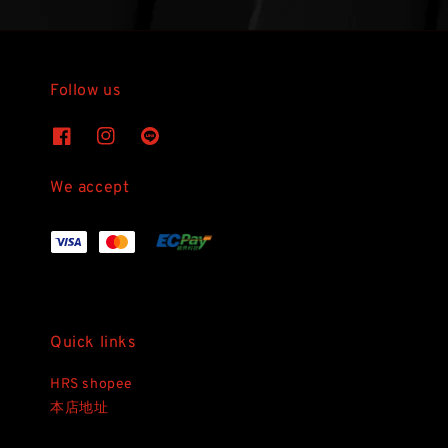
Follow us
We accept
Quick links
HRS shopee
本店地址