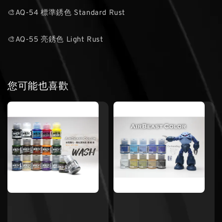
🎨AQ-54 標準銹色 Standard Rust
🎨AQ-55 亮銹色 Light Rust
您可能也喜歡