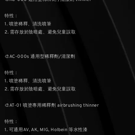
特性：
1. 噴塗稀釋、清洗噴筆
2. 需存放於陰暗處、避免兒童誤取
🎨AC-000s 通用型稀釋劑/清潔劑
特性：
1. 噴塗稀釋、清洗噴筆
2. 需存放於陰暗處、避免兒童誤取
🎨AT-01 噴塗專用稀釋劑 airbrushing thinner
特性：
1. 可通用AV, AK, MIG, Holbein 等水性漆